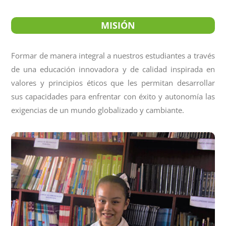
MISIÓN
Formar de manera integral a nuestros estudiantes a través
de una educación innovadora y de calidad inspirada en
valores y principios éticos que les permitan desarrollar
sus capacidades para enfrentar con éxito y autonomía las
exigencias de un mundo globalizado y cambiante.