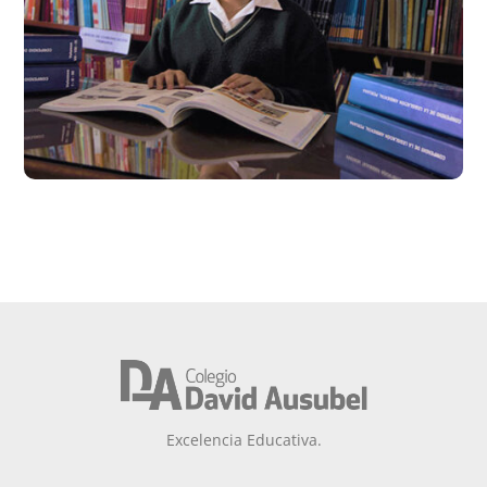
Excelencia Educativa.