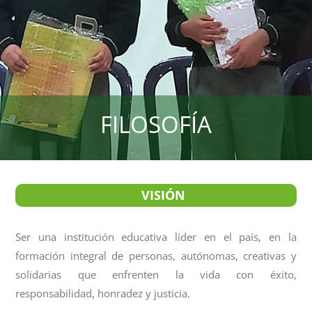
FILOSOFÍA
VISIÓN
Ser una institución educativa líder en el país, en la
formación integral de personas, autónomas, creativas y
solidarias que enfrenten la vida con éxito,
responsabilidad, honradez y justicia.